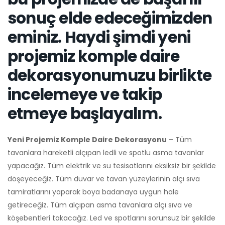
sonuç elde edeceğimizden
eminiz. Haydi şimdi yeni
projemiz komple daire
dekorasyonumuzu birlikte
incelemeye ve takip
etmeye başlayalım.
Yeni Projemiz Komple Daire Dekorasyonu
– Tüm
tavanlara hareketli alçıpan ledli ve spotlu asma tavanlar
yapacağız. Tüm elektrik ve su tesisatlarını eksiksiz bir şekilde
döşeyeceğiz. Tüm duvar ve tavan yüzeylerinin alçı sıva
tamiratlarını yaparak boya badanaya uygun hale
getireceğiz. Tüm alçıpan asma tavanlara alçı sıva ve
köşebentleri takacağız. Led ve spotlarını sorunsuz bir şekilde