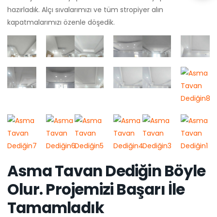
hazırladık. Alçı sıvalarımızı ve tüm stropiyer alın
kapatmalarımızı özenle döşedik.
Asma Tavan Dediğin Böyle
Olur. Projemizi Başarı İle
Tamamladık