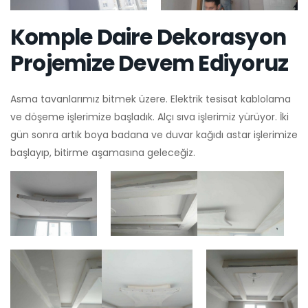
Komple Daire Dekorasyon
Projemize Devem Ediyoruz
Asma tavanlarımız bitmek üzere. Elektrik tesisat kablolama
ve döşeme işlerimize başladık. Alçı sıva işlerimiz yürüyor. İki
gün sonra artık boya badana ve duvar kağıdı astar işlerimize
başlayıp, bitirme aşamasına geleceğiz.