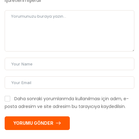
Daha sonraki yorumlarımda kullanılması için adım, e-
posta adresim ve site adresim bu tarayıcıya kaydedilsin.
YORUMU GÖNDER