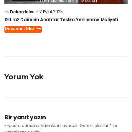
Bir yanıt yazın
E-posta adresiniz yayınlanmayacak.
Gerekli alanlar
*
ile
işaretlenmişlerdir