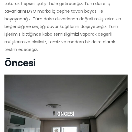
takarak hepsini çalışır hale getireceğiz. Tüm daire iç
tavanlarını DYO marka iç cephe tavan boyası ile
boyayacağız. Tüm daire duvarlarına değerli müşterimizin
beğendiği ve seçtiği duvar kâğıtlarını döşeyeceğiz. Tüm
işlerimiz bittiğinde kaba temizliğimizi yaparak değerli
müşterimize eksiksiz, temiz ve modern bir daire olarak
teslim edeceğiz.
Öncesi