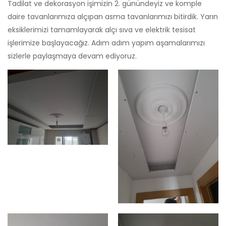
Tadilat ve dekorasyon işimizin 2. günündeyiz ve komple
daire tavanlarımıza alçıpan asma tavanlarımızı bitirdik. Yarın
eksiklerimizi tamamlayarak alçı sıva ve elektrik tesisat
işlerimize başlayacağız. Adım adım yapım aşamalarımızı
sizlerle paylaşmaya devam ediyoruz.