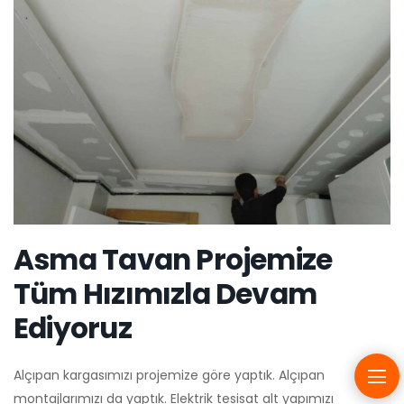
Asma Tavan Projemize
Tüm Hızımızla Devam
Ediyoruz
Alçıpan kargasımızı projemize göre yaptık. Alçıpan
montajlarımızı da yaptık. Elektrik tesisat alt yapımızı