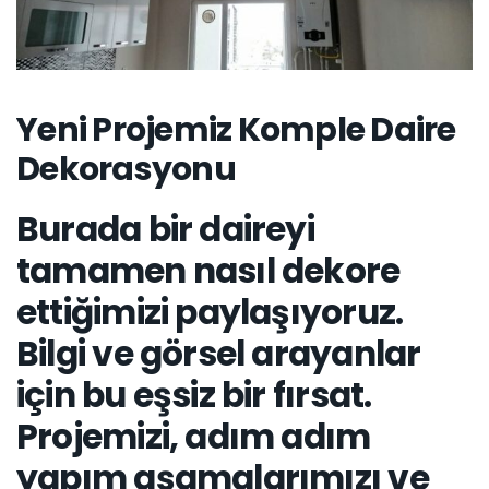
Yeni Projemiz Komple Daire
Dekorasyonu
Burada bir daireyi
tamamen nasıl dekore
ettiğimizi paylaşıyoruz.
Bilgi ve görsel arayanlar
için bu eşsiz bir fırsat.
Projemizi, adım adım
yapım aşamalarımızı ve