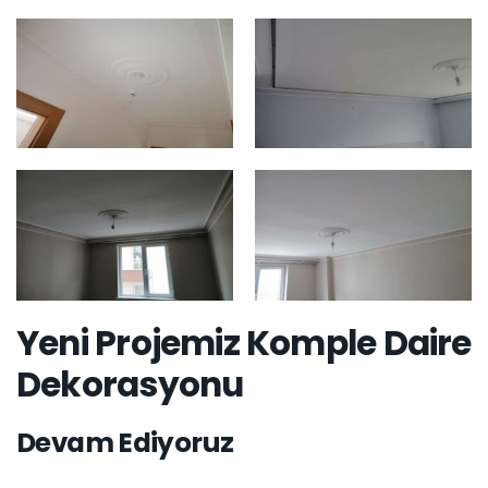
Yeni Projemiz Komple Daire
Dekorasyonu
Devam Ediyoruz