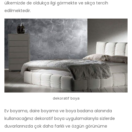
ülkemizde de oldukça ilgi görmekte ve sıkça tercih
edilmektedir.
dekoratif boya
Ev boyama, daire boyama ve boya badana alanında
kullanacağınız dekoratif boya uygulamalarıyla sizlerde
duvarlarınızda çok daha farklı ve özgün görünüme