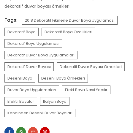
dekoratif duvar boyası örnekleri
Tags:
2018 Dekoratif Fikirlerle Duvar Boya Uygulaması
Dekoratif Boya
Dekoratif Boya Özellikleri
Dekoratif Boya Uygulaması
Dekoratif Duvar Boya Uygulamaları
Dekoratif Duvar Boyası
Dekoratif Duvar Boyası Örnekleri
Desenli Boya
Desenli Boya Örnekleri
Duvar Boya Uygulamaları
Efekt Boya Nasıl Yapılır
Efektli Boyalar
Italyan Boya
Kendinden Desenli Duvar Boyaları