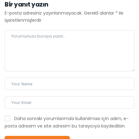
Bir yanıt yazın
E-posta adresiniz yayınlanmayacak.
Gerekli alanlar
*
ile
işaretlenmişlerdir
Daha sonraki yorumlarımda kullanılması için adım, e-
posta adresim ve site adresim bu tarayıcıya kaydedilsin.