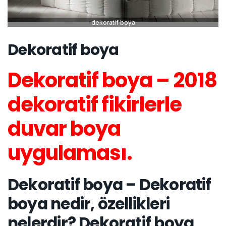
dekoratif boya
Dekoratif boya
Dekoratif boya – 2018
dekoratif fikirlerle
duvar boya
uygulaması.
Dekoratif boya – Dekoratif
boya nedir, özellikleri
nelerdir? Dekoratif boya