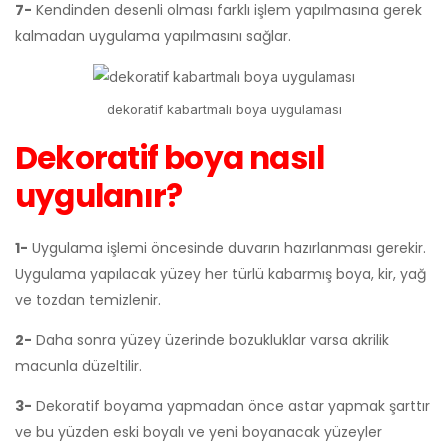
7-
Kendinden desenli olması farklı işlem yapılmasına gerek
kalmadan uygulama yapılmasını sağlar.
dekoratif kabartmalı boya uygulaması
Dekoratif boya nasıl
uygulanır?
1-
Uygulama işlemi öncesinde duvarın hazırlanması gerekir.
Uygulama yapılacak yüzey her türlü kabarmış boya, kir, yağ
ve tozdan temizlenir.
2-
Daha sonra yüzey üzerinde bozukluklar varsa akrilik
macunla düzeltilir.
3-
Dekoratif boyama yapmadan önce astar yapmak şarttır
ve bu yüzden eski boyalı ve yeni boyanacak yüzeyler