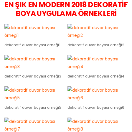
EN ŞIK EN MODERN 2018 DEKORATİF
BOYA UYGULAMA ÖRNEKLERİ
dekoratif duvar boyası örneği1
dekoratif duvar boyası örneği2
dekoratif duvar boyası örneği3
dekoratif duvar boyası örneği4
dekoratif duvar boyası örneği5
dekoratif duvar boyası örneği6