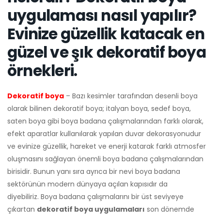
uygulaması nasıl yapılır?
Evinize güzellik katacak en
güzel ve şık dekoratif boya
örnekleri.
Dekoratif boya
– Bazı kesimler tarafından desenli boya
olarak bilinen dekoratif boya; italyan boya, sedef boya,
saten boya gibi boya badana çalışmalarından farklı olarak,
efekt aparatlar kullanılarak yapılan duvar dekorasyonudur
ve evinize güzellik, hareket ve enerji katarak farklı atmosfer
oluşmasını sağlayan önemli boya badana çalışmalarından
birisidir. Bunun yanı sıra ayrıca bir nevi boya badana
sektörünün modern dünyaya açılan kapısıdır da
diyebiliriz. Boya badana çalışmalarını bir üst seviyeye
çıkartan
dekoratif boya uygulamaları
son dönemde