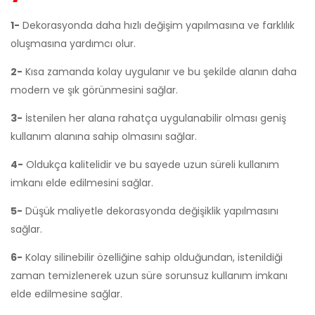
1-
Dekorasyonda daha hızlı değişim yapılmasına ve farklılık
oluşmasına yardımcı olur.
2-
Kısa zamanda kolay uygulanır ve bu şekilde alanın daha
modern ve şık görünmesini sağlar.
3-
İstenilen her alana rahatça uygulanabilir olması geniş
kullanım alanına sahip olmasını sağlar.
4-
Oldukça kalitelidir ve bu sayede uzun süreli kullanım
imkanı elde edilmesini sağlar.
5-
Düşük maliyetle dekorasyonda değişiklik yapılmasını
sağlar.
6-
Kolay silinebilir özelliğine sahip olduğundan, istenildiği
zaman temizlenerek uzun süre sorunsuz kullanım imkanı
elde edilmesine sağlar.