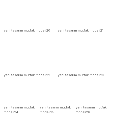
yeni tasarım mutfak modeli20
yeni tasarım mutfak modeli21
yeni tasarım mutfak modeli22
yeni tasarım mutfak modeli23
yeni tasarım mutfak
yeni tasarım mutfak
yeni tasarım mutfak
modeli24
modeli25
modeli26