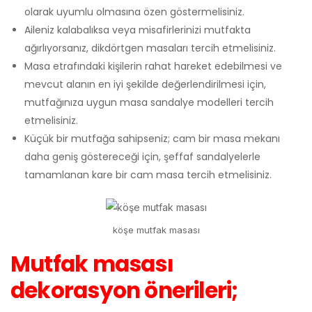
olarak uyumlu olmasına özen göstermelisiniz.
Aileniz kalabalıksa veya misafirlerinizi mutfakta
ağırlıyorsanız, dikdörtgen masaları tercih etmelisiniz.
Masa etrafındaki kişilerin rahat hareket edebilmesi ve
mevcut alanın en iyi şekilde değerlendirilmesi için,
mutfağınıza uygun masa sandalye modelleri tercih
etmelisiniz.
Küçük bir mutfağa sahipseniz; cam bir masa mekanı
daha geniş göstereceği için, şeffaf sandalyelerle
tamamlanan kare bir cam masa tercih etmelisiniz.
köşe mutfak masası
Mutfak masası
dekorasyon önerileri;