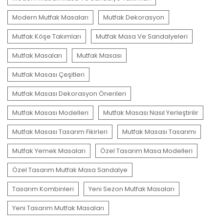
Mutfak Köşe Takımları
Mutfak Masa Ve Sandalyeleri
Mutfak Masaları
Mutfak Masası
Mutfak Masası Çeşitleri
Mutfak Masası Dekorasyon Önerileri
Mutfak Masası Modelleri
Mutfak Masası Nasıl Yerleştirilir
Mutfak Masası Tasarım Fikirleri
Mutfak Masası Tasarımı
Mutfak Yemek Masaları
Özel Tasarım Masa Modelleri
Özel Tasarım Mutfak Masa Sandalye
Tasarım Kombinleri
Yeni Sezon Mutfak Masaları
Yeni Tasarım Mutfak Masaları