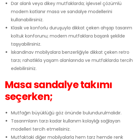
Dar alanlı veya dikey mutfaklarda; işlevsel çözümlü
modern katlanır masa ve sandalye modellerini
kullanabilirsiniz.
Klasik ve konforlu duruşuyla dikkat çeken ahşap tasarım
koltuk konforunu; modern mutfaklara başarılı şekilde
taşıyabilirsiniz.
İskandinav mobilyalara benzerliğiyle dikkat çeken retro
tarzı; rahatlıkla yaşam alanlarında ve mutfaklarda tercih
edebilirsiniz.
Masa sandalye takımı
seçerken;
Mutfağın büyüklüğü göz önünde bulundurulmalıdır.
Tasarımların tarzı kadar kullanım kolaylığı sağlayan
modelleri tercih etmelisiniz.
Mutfaktaki diğer mobilyalarla hem tarz hemde renk