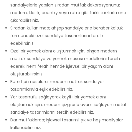
sandalyelerle yapılan sıradan mutfak dekorasyonunu;
modern, klasik, country veya retro gibi farklı tarzlarla öne
çıkarabilirsiniz.
Sıradan kullanımda; ahşap sandalyelerle beraber koltuk
formundaki özel sandalye tasarımlarını tercih
edebilirsiniz.
Özel bir yemek alanı oluşturmak için; ahşap modern
mutfak sandalye ve yemek masası modellerini tercih
ederek, hem ferah hemde işlevsel bir yaşam alanı
oluşturabilirsiniz.
Büfe tipi masalara; modern mutfak sandalyesi
tasarımlarıyla eşlik edebilirsiniz.
Yer tasarrufu sağlayarak keyifli bir yemek alanı
oluşturmak için; modern çizgilerle uyum sağlayan metal
sandalye tasarımlarını tercih edebilirsiniz.
Dar mutfaklarda; işlevsel tasarımlı şık ve hoş mobilyalar
kullanabilirsiniz.