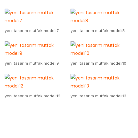
yeni tasarım mutfak modeli7
yeni tasarım mutfak modeli8
yeni tasarım mutfak modeli9
yeni tasarım mutfak modeli10
yeni tasarım mutfak modeli12
yeni tasarım mutfak modeli13
yeni tasarım mutfak modeli14
yeni tasarım mutfak modeli15