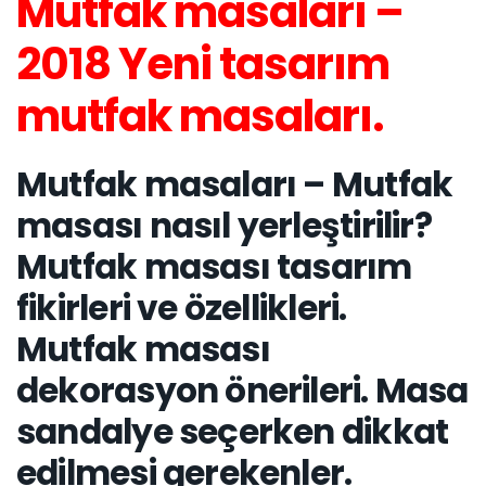
Mutfak masaları –
2018 Yeni tasarım
mutfak masaları.
Mutfak masaları – Mutfak
masası nasıl yerleştirilir?
Mutfak masası tasarım
fikirleri ve özellikleri.
Mutfak masası
dekorasyon önerileri. Masa
sandalye seçerken dikkat
edilmesi gerekenler.