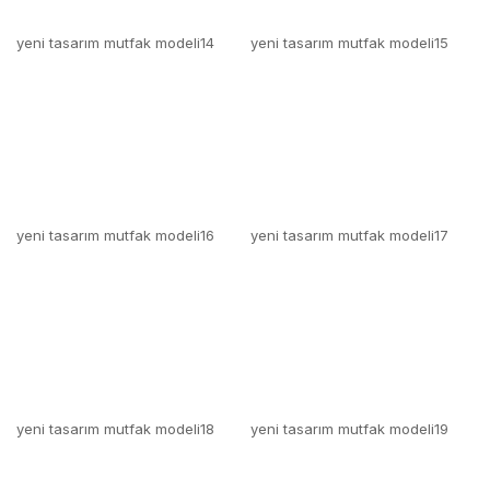
yeni tasarım mutfak modeli16
yeni tasarım mutfak modeli17
yeni tasarım mutfak modeli18
yeni tasarım mutfak modeli19