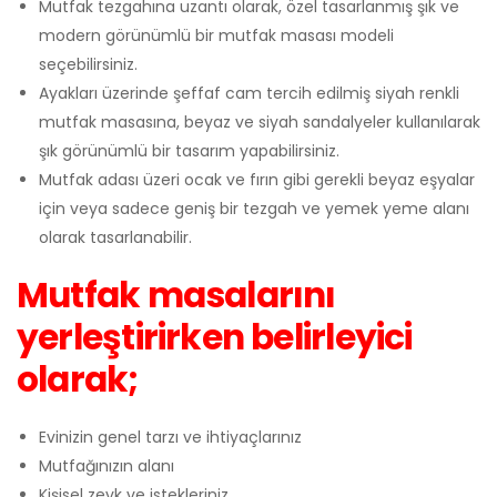
Mutfak tezgahına uzantı olarak, özel tasarlanmış şık ve
modern görünümlü bir mutfak masası modeli
seçebilirsiniz.
Ayakları üzerinde şeffaf cam tercih edilmiş siyah renkli
mutfak masasına, beyaz ve siyah sandalyeler kullanılarak
şık görünümlü bir tasarım yapabilirsiniz.
Mutfak adası üzeri ocak ve fırın gibi gerekli beyaz eşyalar
için veya sadece geniş bir tezgah ve yemek yeme alanı
olarak tasarlanabilir.
Mutfak masalarını
yerleştirirken belirleyici
olarak;
Evinizin genel tarzı ve ihtiyaçlarınız
Mutfağınızın alanı
Kişisel zevk ve istekleriniz