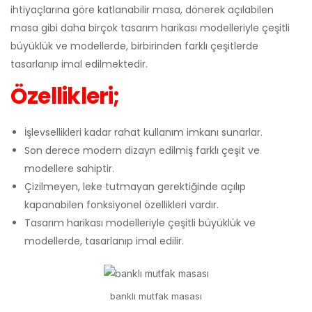
ihtiyaçlarına göre katlanabilir masa, dönerek açılabilen
masa gibi daha birçok tasarım harikası modelleriyle çeşitli
büyüklük ve modellerde, birbirinden farklı çeşitlerde
tasarlanıp imal edilmektedir.
Özellikleri;
İşlevsellikleri kadar rahat kullanım imkanı sunarlar.
Son derece modern dizayn edilmiş farklı çeşit ve
modellere sahiptir.
Çizilmeyen, leke tutmayan gerektiğinde açılıp
kapanabilen fonksiyonel özellikleri vardır.
Tasarım harikası modelleriyle çeşitli büyüklük ve
modellerde, tasarlanıp imal edilir.
banklı mutfak masası