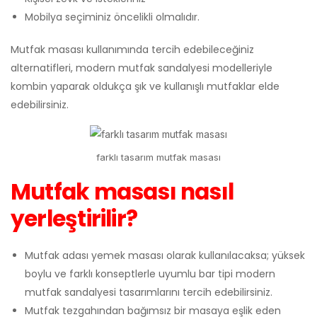
Mobilya seçiminiz öncelikli olmalıdır.
Mutfak masası kullanımında tercih edebileceğiniz
alternatifleri, modern mutfak sandalyesi modelleriyle
kombin yaparak oldukça şık ve kullanışlı mutfaklar elde
edebilirsiniz.
farklı tasarım mutfak masası
Mutfak masası nasıl
yerleştirilir?
Mutfak adası yemek masası olarak kullanılacaksa; yüksek
boylu ve farklı konseptlerle uyumlu bar tipi modern
mutfak sandalyesi tasarımlarını tercih edebilirsiniz.
Mutfak tezgahından bağımsız bir masaya eşlik eden