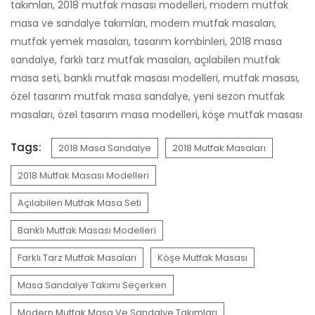
sandalye, farklı tarz mutfak masaları, açılabilen mutfak
masa seti, banklı mutfak masası modelleri, mutfak masası,
özel tasarım mutfak masa sandalye, yeni sezon mutfak
masaları, özel tasarım masa modelleri, köşe mutfak masası
Tags:
2018 Masa Sandalye
2018 Mutfak Masaları
2018 Mutfak Masası Modelleri
Açılabilen Mutfak Masa Seti
Banklı Mutfak Masası Modelleri
Farklı Tarz Mutfak Masaları
Köşe Mutfak Masası
Masa Sandalye Takımı Seçerken
Modern Mutfak Masa Ve Sandalye Takımları
Modern Mutfak Masaları
Mutfak Dekorasyon