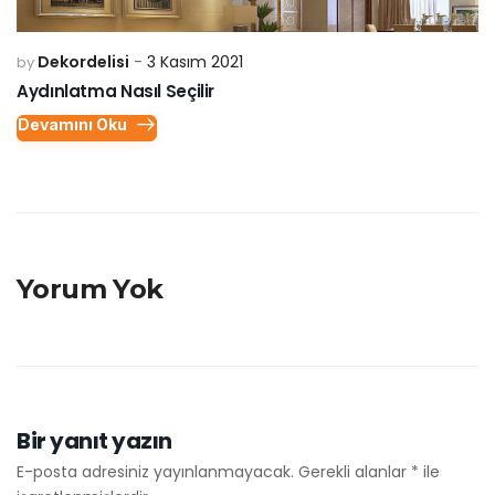
Dekordelisi
3 Kasım 2021
by
Aydınlatma Nasıl Seçilir
Devamını Oku
Yorum Yok
Bir yanıt yazın
E-posta adresiniz yayınlanmayacak.
Gerekli alanlar
*
ile