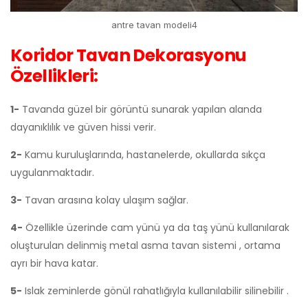
antre tavan modeli4
Koridor Tavan Dekorasyonu
Özellikleri:
1-
Tavanda güzel bir görüntü sunarak yapılan alanda
dayanıklılık ve güven hissi verir.
2-
Kamu kuruluşlarında, hastanelerde, okullarda sıkça
uygulanmaktadır.
3-
Tavan arasına kolay ulaşım sağlar.
4-
Özellikle üzerinde cam yünü ya da taş yünü kullanılarak
oluşturulan delinmiş metal asma tavan sistemi , ortama
ayrı bir hava katar.
5-
Islak zeminlerde gönül rahatlığıyla kullanılabilir silinebilir .