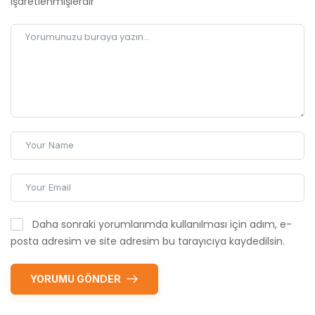
işaretlenmişlerdir
Daha sonraki yorumlarımda kullanılması için adım, e-
posta adresim ve site adresim bu tarayıcıya kaydedilsin.
YORUMU GÖNDER