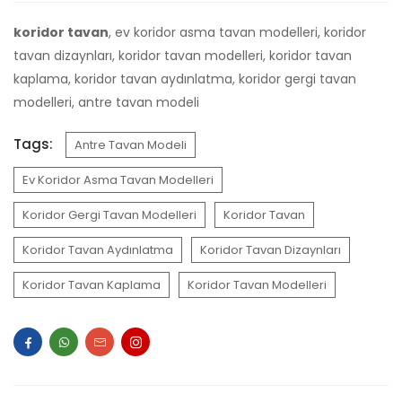
koridor tavan
, ev koridor asma tavan modelleri, koridor
tavan dizaynları, koridor tavan modelleri, koridor tavan
kaplama, koridor tavan aydınlatma, koridor gergi tavan
modelleri, antre tavan modeli
Tags:
Antre Tavan Modeli
Ev Koridor Asma Tavan Modelleri
Koridor Gergi Tavan Modelleri
Koridor Tavan
Koridor Tavan Aydınlatma
Koridor Tavan Dizaynları
Koridor Tavan Kaplama
Koridor Tavan Modelleri