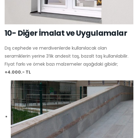
10- Diğer İmalat ve Uygulamalar
Dış cephede ve merdivenlerde kullanılacak olan
seramiklerin yerine 3’lik andesit taş, bazalt taş kullanılabilir.
Fiyat farkı ve örnek bazı malzemeler aşağıdaki gibidir;
+4.000.- TL