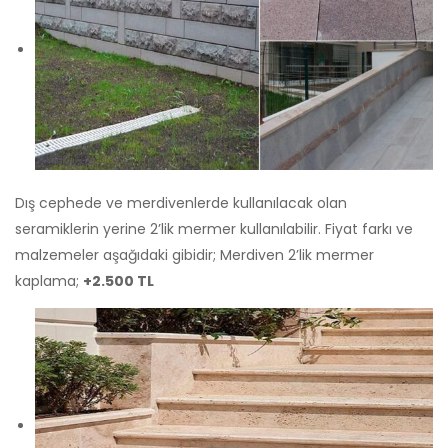
Dış cephede ve merdivenlerde kullanılacak olan
seramiklerin yerine 2’lik mermer kullanılabilir. Fiyat farkı ve
malzemeler aşağıdaki gibidir; Merdiven 2’lik mermer
kaplama;
+2.500 TL