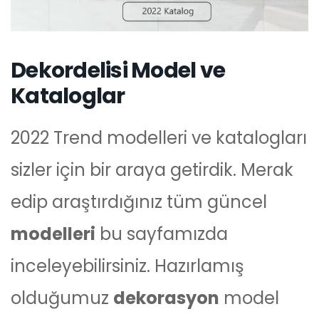
Dekordelisi Model ve
Kataloglar
2022 Trend modelleri ve katalogları
sizler için bir araya getirdik. Merak
edip araştırdığınız tüm güncel
modelleri
bu sayfamızda
inceleyebilirsiniz. Hazırlamış
olduğumuz
dekorasyon
model