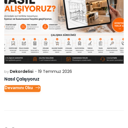
Dekordelisi
19 Temmuz 2026
by
Nasıl Çalışıyoruz
Devamını Oku