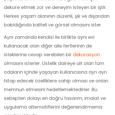
dekore etmek zor ve deneyim isteyen bir iştir.
Herkes yaşam alanının düzenli, şık ve dışarıdan
bakıldığında kaliteli ve görsel olmasını ister.
Aynı zamanda kendisi ile birlikte aynı evi
kullanacak olan diğer aile fertlerinin de
isteklerine cevap verebilen bir
dekorasyon
olmasını isterler. Üstelik daireye ait olan tüm
odaların içinde yaşayan kullanıcısına ayrı ayrı
hitap edecek özelliklere sahip olması ve onları
memnun etmesini hedeflemektedirler. Bu
sebepten dolayı en doğru tasarım, imalat ve
uygulama alternatiflerini değerlendirmemiz