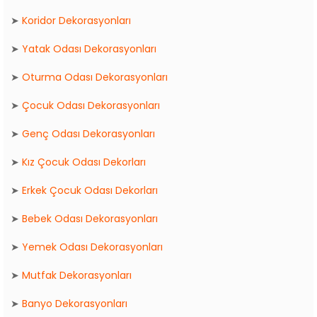
➤
Koridor Dekorasyonları
➤
Yatak Odası Dekorasyonları
➤
Oturma Odası Dekorasyonları
➤
Çocuk Odası Dekorasyonları
➤
Genç Odası Dekorasyonları
➤
Kız Çocuk Odası Dekorları
➤
Erkek Çocuk Odası Dekorları
➤
Bebek Odası Dekorasyonları
➤
Yemek Odası Dekorasyonları
➤
Mutfak Dekorasyonları
➤
Banyo Dekorasyonları