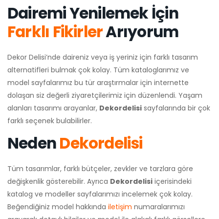
Dairemi Yenilemek İçin
Farklı Fikirler
Arıyorum
Dekor Delisi’nde daireniz veya iş yeriniz için farklı tasarım
alternatifleri bulmak çok kolay. Tüm kataloglarımız ve
model sayfalarımız bu tür araştırmalar için internette
dolaşan siz değerli ziyaretçilerimiz için düzenlendi. Yaşam
alanları tasarımı arayanlar,
Dekordelisi
sayfalarında bir çok
farklı seçenek bulabilirler.
Neden
Dekordelisi
Tüm tasarımlar, farklı bütçeler, zevkler ve tarzlara göre
değişkenlik gösterebilir. Ayrıca
Dekordelisi
içerisindeki
katalog ve modeller sayfalarımızı incelemek çok kolay.
Beğendiğiniz model hakkında
iletişim
numaralarımızı