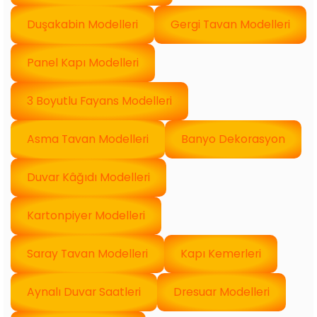
Duşakabin Modelleri
Gergi Tavan Modelleri
Panel Kapı Modelleri
3 Boyutlu Fayans Modelleri
Asma Tavan Modelleri
Banyo Dekorasyon
Duvar Kâğıdı Modelleri
Kartonpiyer Modelleri
Saray Tavan Modelleri
Kapı Kemerleri
Aynalı Duvar Saatleri
Dresuar Modelleri