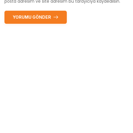
posta adresim ve site adresim bu tarayıcıya kaydedilsin.
YORUMU GÖNDER