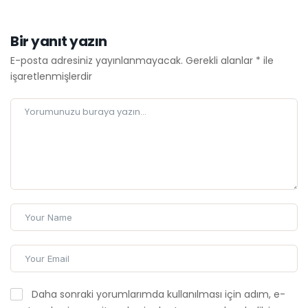
Bir yanıt yazın
E-posta adresiniz yayınlanmayacak.
Gerekli alanlar
*
ile
işaretlenmişlerdir
Daha sonraki yorumlarımda kullanılması için adım, e-