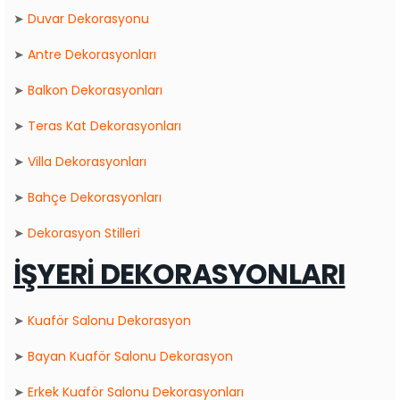
➤
Duvar Dekorasyonu
➤
Antre Dekorasyonları
➤
Balkon Dekorasyonları
➤
Teras Kat Dekorasyonları
➤
Villa Dekorasyonları
➤
Bahçe Dekorasyonları
➤
Dekorasyon Stilleri
İŞYERİ DEKORASYONLARI
➤
Kuaför Salonu Dekorasyon
➤
Bayan Kuaför Salonu Dekorasyon
➤
Erkek Kuaför Salonu Dekorasyonları